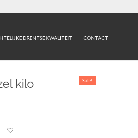
TELIJKE DRENTSE KWALITEIT
CONTACT
el kilo
Sale!