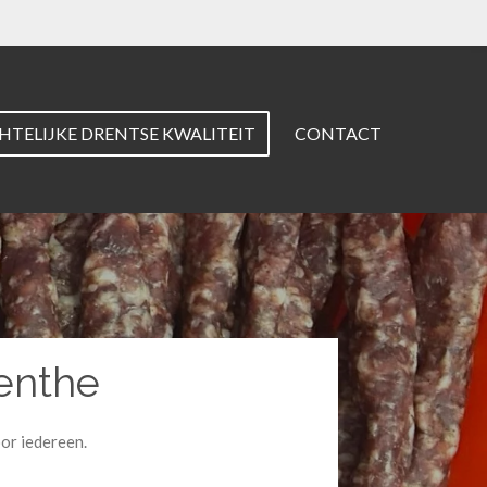
TELIJKE DRENTSE KWALITEIT
CONTACT
enthe
or iedereen.