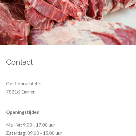
Contact
Oosterbracht 4 E
7821cj Emmen
Openingstijden
Ma - Vr: 9.00 - 17.00 uur
Zaterdag: 09.00 - 15.00 uur