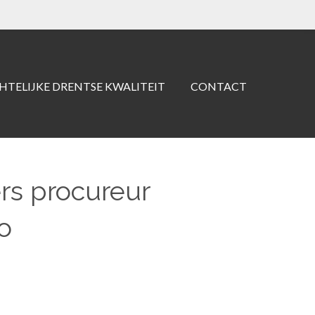
TELIJKE DRENTSE KWALITEIT
CONTACT
rs procureur
lo