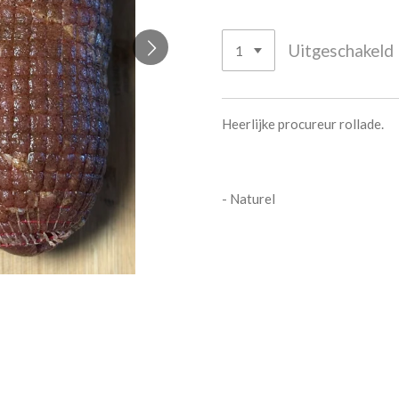
Uitgeschakeld
Heerlijke procureur rollade.
- Naturel