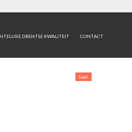
TELIJKE DRENTSE KWALITEIT
CONTACT
Sale!