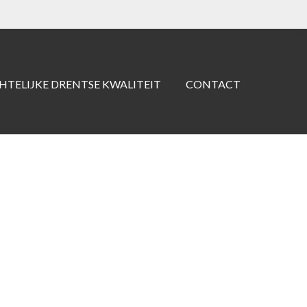
TELIJKE DRENTSE KWALITEIT
CONTACT