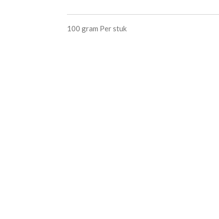
100 gram Per stuk