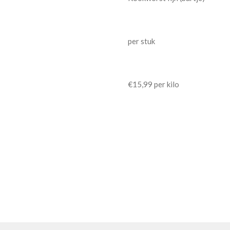
per stuk
€15,99 per kilo