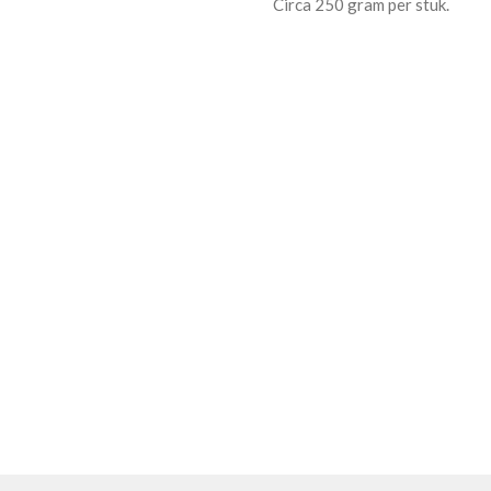
Circa 250 gram per stuk.