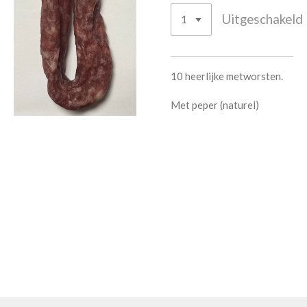
Uitgeschakeld
10 heerlijke metworsten.
Met peper (naturel)